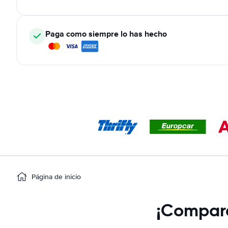
Paga como siempre lo has hecho
Página de inicio
¡Compara