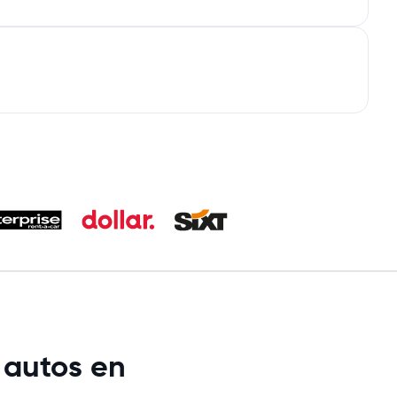
 autos en