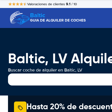
9.1
Valoraciones de clientes
/ 10
Baltic
GUIA DE ALQUILER DE COCHES
Baltic, LV Alqui
Buscar coche de alquiler en Baltic, LV
Hasta 20% de descuen