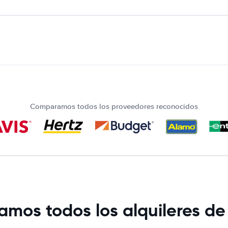
Comparamos todos los proveedores reconocidos
mos todos los alquileres de