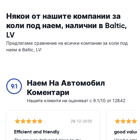
Някои от нашите компании за
коли под наем, налични в Baltic,
LV
Предлагаме сравнение на всички компании за коли под
наем в Baltic, LV:
Наем На Автомобил
9.1
Коментари
Нашите клиенти ни оценяват с 9.1/10 от 12842
28-12-2020
Efficient and friendly
good value