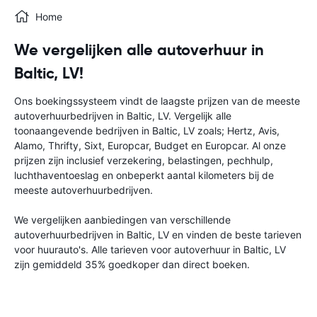
Home
We vergelijken alle autoverhuur in
Baltic, LV!
Ons boekingssysteem vindt de laagste prijzen van de meeste
autoverhuurbedrijven in Baltic, LV. Vergelijk alle
toonaangevende bedrijven in Baltic, LV zoals; Hertz, Avis,
Alamo, Thrifty, Sixt, Europcar, Budget en Europcar. Al onze
prijzen zijn inclusief verzekering, belastingen, pechhulp,
luchthaventoeslag en onbeperkt aantal kilometers bij de
meeste autoverhuurbedrijven.
We vergelijken aanbiedingen van verschillende
autoverhuurbedrijven in Baltic, LV en vinden de beste tarieven
voor huurauto's. Alle tarieven voor autoverhuur in Baltic, LV
zijn gemiddeld 35% goedkoper dan direct boeken.