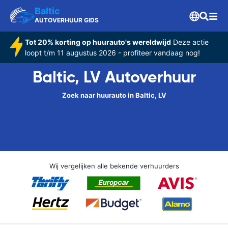
Baltic
AUTOVERHUUR GIDS
Tot 20% korting op huurauto's wereldwijd
Deze actie
loopt t/m 11 augustus 2026 - profiteer vandaag nog!
Baltic, LV Autoverhuur
Zoek naar huurauto in Baltic, LV
Wij vergelijken alle bekende verhuurders