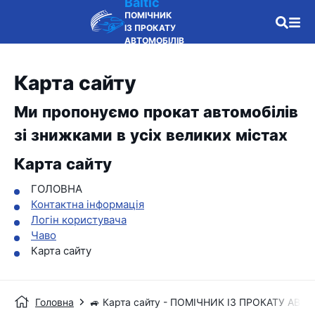
Baltic
ПОМІЧНИК
ІЗ ПРОКАТУ
АВТОМОБІЛІВ
Карта сайту
Ми пропонуємо прокат автомобілів
зі знижками в усіх великих містах
Карта сайту
ГОЛОВНА
Контактна інформація
Логін користувача
Чаво
Карта сайту
Головна
🚙 Карта сайту - ПОМІЧНИК ІЗ ПРОКАТУ АВТ