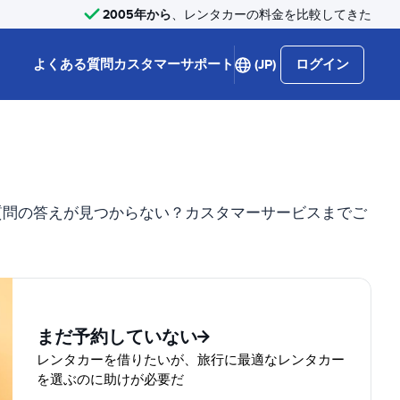
2005年から
、レンタカーの料金を比較してきた
よくある質問
カスタマーサポート
(JP)
ログイン
質問の答えが見つからない？カスタマーサービスまでご
まだ予約していない
レンタカーを借りたいが、旅行に最適なレンタカー
を選ぶのに助けが必要だ