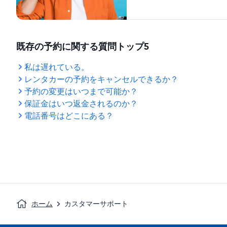
既存の予約に関する質問トップ5
私は遅れている。
レンタカーの予約をキャンセルできるか？
予約の変更はいつまで可能か？
保証金はいつ返金されるのか？
電話番号はどこにある？
ホーム
カスタマーサポート