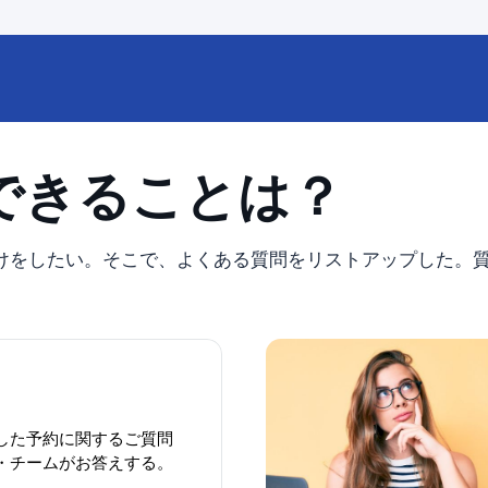
できることは？
けをしたい。そこで、よくある質問をリストアップした。
した予約に関するご質問
・チームがお答えする。